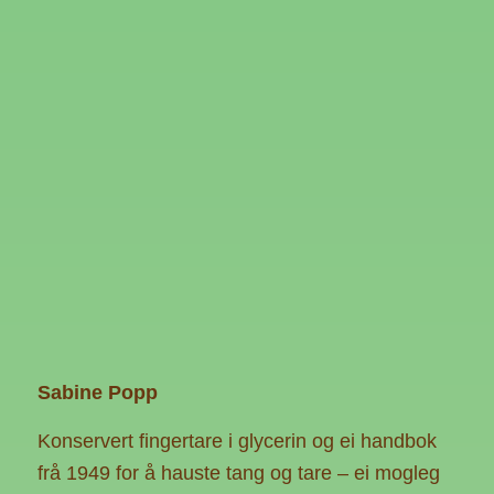
Sabine Popp
Konservert fingertare i glycerin og ei handbok
frå 1949 for å hauste tang og tare – ei mogleg