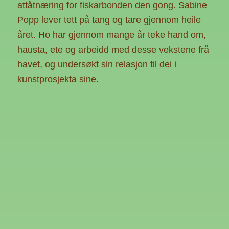
attåtnæring for fiskarbonden den gong. Sabine
Popp lever tett på tang og tare gjennom heile
året. Ho har gjennom mange år teke hand om,
hausta, ete og arbeidd med desse vekstene frå
havet, og undersøkt sin relasjon til dei i
kunstprosjekta sine.