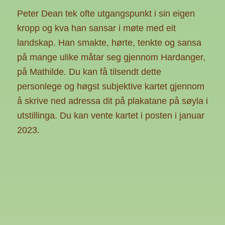
Peter Dean tek ofte utgangspunkt i sin eigen
kropp og kva han sansar i møte med eit
landskap. Han smakte, hørte, tenkte og sansa
på mange ulike måtar seg gjennom Hardanger,
på Mathilde. Du kan få tilsendt dette
personlege og høgst subjektive kartet gjennom
å skrive ned adressa dit på plakatane på søyla i
utstillinga. Du kan vente kartet i posten i januar
2023.