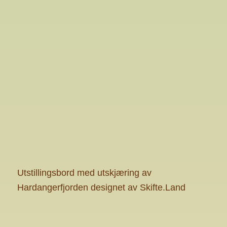
Utstillingsbord med utskjæring av
Hardangerfjorden designet av Skifte.Land