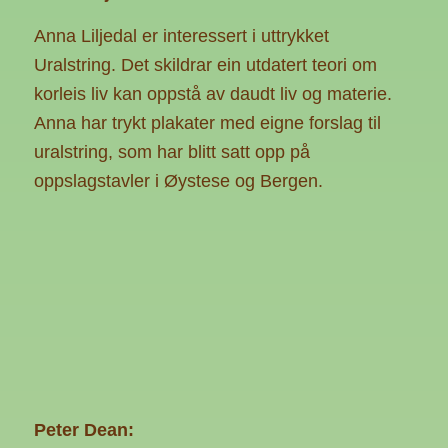
Anna Liljedal er interessert i uttrykket
Uralstring. Det skildrar ein utdatert teori om
korleis liv kan oppstå av daudt liv og materie.
Anna har trykt plakater med eigne forslag til
uralstring, som har blitt satt opp på
oppslagstavler i Øystese og Bergen.
Peter Dean: