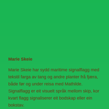
Marie Skeie
Marie Skeie har sydd maritime signalflagg med
tekstil farga av tang og andre planter frå fjæra,
både før og under reisa med Mathilde.
Signalflagg er eit visuelt språk mellom skip, kor
kvart flagg signaliserer eit bodskap eller ein
bokstav.