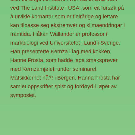
ved The Land Institute i USA, som eit forsøk på
å utvikle kornartar som er fleirårige og lettare
kan tilpasse seg ekstremvér og klimaendringar i
framtida. Håkan Wallander er professor i
markbiologi ved Universitetet i Lund i Sverige.
Han presenterte Kernza i lag med kokken
Hanne Frosta, som hadde laga smaksprøver
med Kernzamjølet, under seminaret
Matsikkerhet nå?! i Bergen. Hanna Frosta har
samlet oppskrifter spist og fordøyd i løpet av
symposiet.