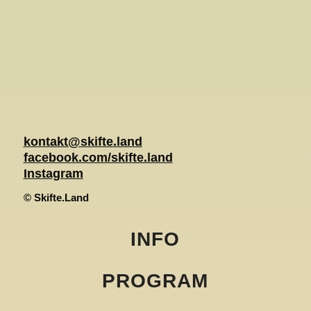
kontakt@skifte.land
facebook.com/skifte.land
Instagram
© Skifte.Land
INFO
PROGRAM