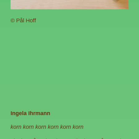
© Pål Hoff
Ingela Ihrmann
korn korn korn korn korn korn