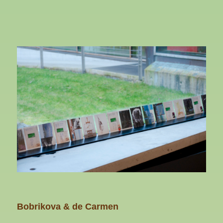
Bobrikova & de Carmen