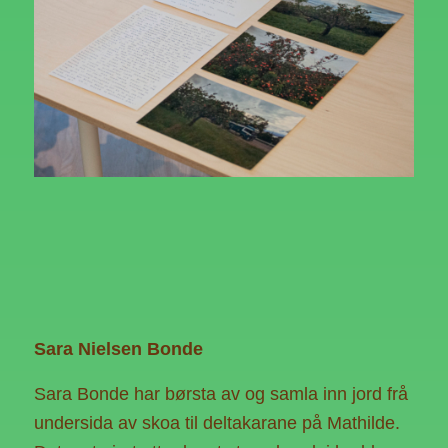
Sara Nielsen Bonde
Sara Bonde har børsta av og samla inn jord frå
undersida av skoa til deltakarane på Mathilde.