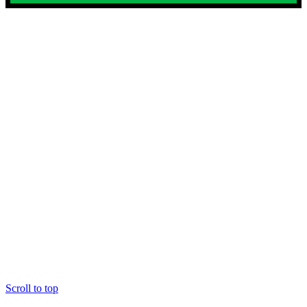
Scroll to top