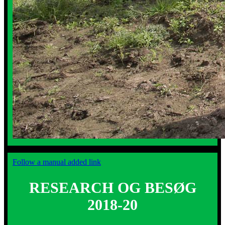
Follow a manual added link
RESEARCH OG BESØG
2018-20