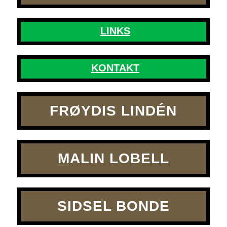
LINKS
KONTAKT
FRØYDIS LINDÉN
MALIN LOBELL
SIDSEL BONDE