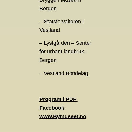
Bergen
– Statsforvalteren i
Vestland
– Lystgården – Senter
for urbant landbruk i
Bergen
– Vestland Bondelag
Program i PDF
Facebook
www.Bymuseet.no