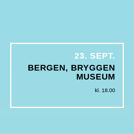
23.
SEPT.
BERGEN, BRYGGEN
MUSEUM
kl. 18.00