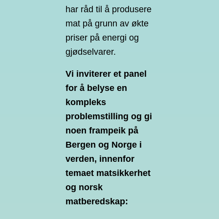
har råd til å produsere
mat på grunn av økte
priser på energi og
gjødselvarer.
Vi inviterer et panel
for å belyse en
kompleks
problemstilling og gi
noen frampeik på
Bergen og Norge i
verden, innenfor
temaet matsikkerhet
og norsk
matberedskap: