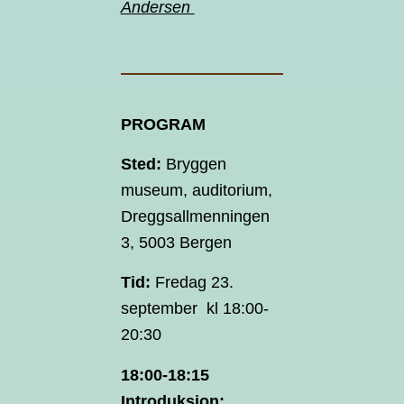
Andersen
PROGRAM
Sted:
Bryggen
museum, auditorium,
Dreggsallmenningen
3, 5003 Bergen
Tid:
Fredag 23.
september kl 18:00-
20:30
18:00-18:15
Introduksjon: