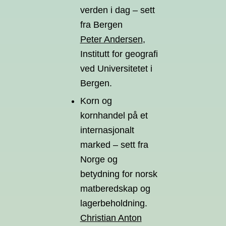
verden i dag – sett
fra Bergen
Peter Andersen
,
Institutt for geografi
ved Universitetet i
Bergen.
Korn og
kornhandel på et
internasjonalt
marked – sett fra
Norge og
betydning for norsk
matberedskap og
lagerbeholdning.
Christian Anton